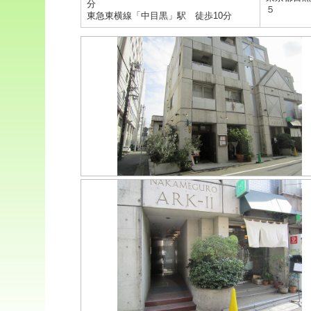
分
５
東急東横線「中目黒」駅 徒歩10分