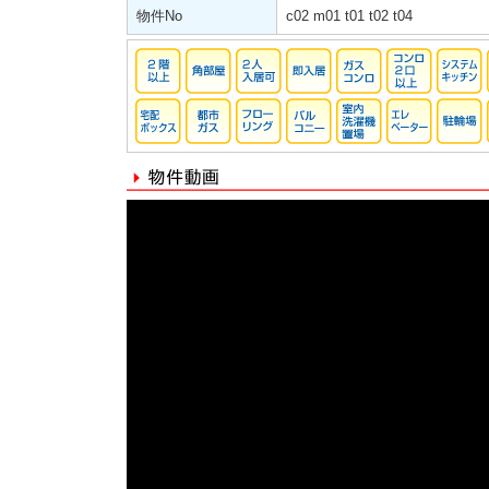
物件No
c02 m01 t01 t02 t04