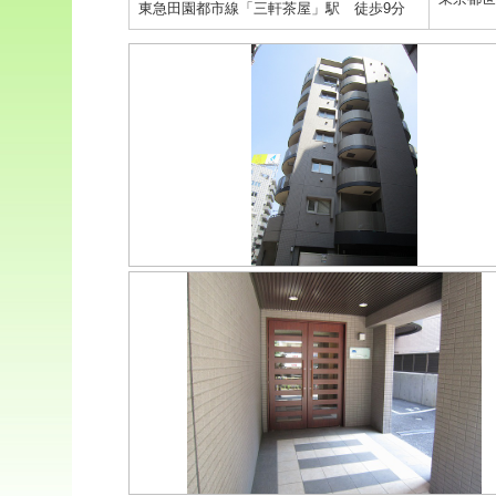
東急田園都市線「三軒茶屋」駅 徒歩9分