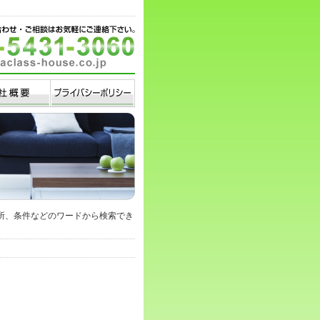
住所、条件などのワードから検索でき