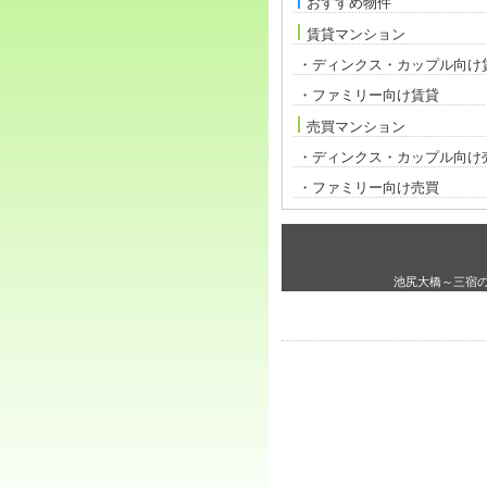
おすすめ物件
賃貸マンション
・ディンクス・カップル向け
・ファミリー向け賃貸
売買マンション
・ディンクス・カップル向け
・ファミリー向け売買
池尻大橋～三宿